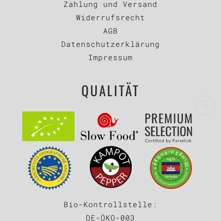
Zahlung und Versand
Widerrufsrecht
AGB
Datenschutzerklärung
Impressum
QUALITÄT
Bio-Kontrollstelle:
DE-ÖKO-003