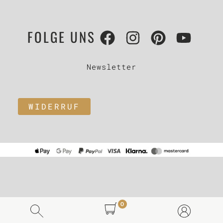
FOLGE UNS
Newsletter
WIDERRUF
0