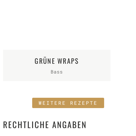
GRÜNE WRAPS
Bass
WEITERE REZEPTE
RECHTLICHE ANGABEN