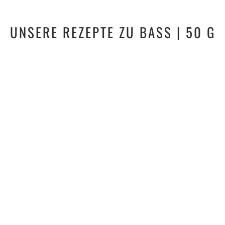
UNSERE REZEPTE ZU BASS | 50 G