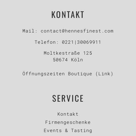
KONTAKT
Mail:
contact@hennesfinest.com
Telefon:
0221|30069911
Moltkestraße 125
50674 Köln
Öffnungszeiten Boutique (Link)
SERVICE
Kontakt
Firmengeschenke
Events & Tasting