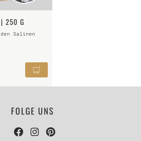
| 250 G
 den Salinen
FOLGE UNS