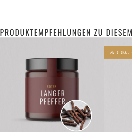
PRODUKTEMPFEHLUNGEN ZU DIESEM
Ab 3 Stk. 