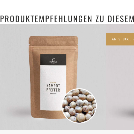
PRODUKTEMPFEHLUNGEN ZU DIESEM
Ab 3 Stk. 