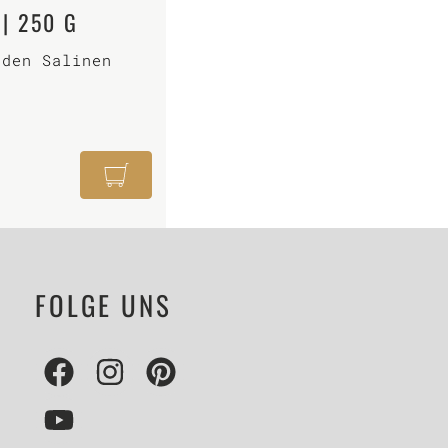
| 250 G
 den Salinen
FOLGE UNS