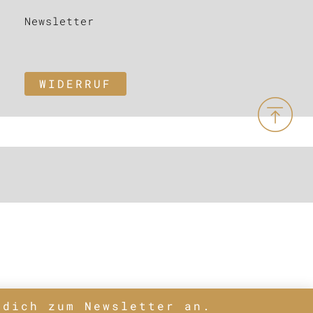
Newsletter
WIDERRUF
 dich zum Newsletter an.