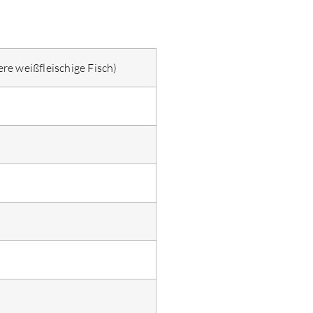
ere weißfleischige Fisch)