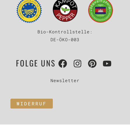
Bio-Kontrollstelle:
DE-ÖKO-003
FOLGE UNS
Newsletter
WIDERRUF