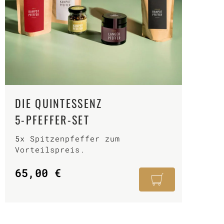
DIE QUINTESSENZ
5-PFEFFER-SET
5x Spitzenpfeffer zum
Vorteilspreis.
65,00
€