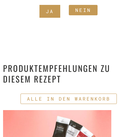
NEIN
JA
PRODUKTEMPFEHLUNGEN ZU
DIESEM REZEPT
ALLE IN DEN WARENKORB