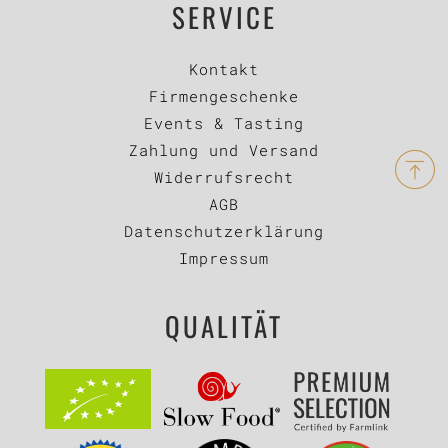
SERVICE
Kontakt
Firmengeschenke
Events & Tasting
Zahlung und Versand
Widerrufsrecht
AGB
Datenschutzerklärung
Impressum
QUALITÄT