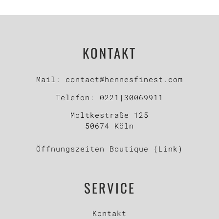
KONTAKT
Mail:
contact@hennesfinest.com
Telefon:
0221|30069911
Moltkestraße 125
50674 Köln
Öffnungszeiten Boutique (Link)
SERVICE
Kontakt