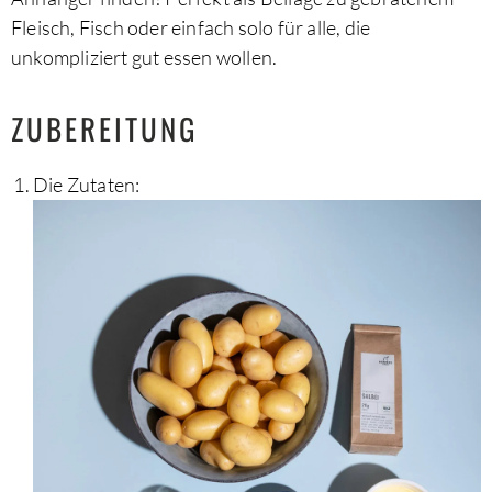
Fleisch, Fisch oder einfach solo für alle, die
unkompliziert gut essen wollen.
ZUBEREITUNG
Die Zutaten: