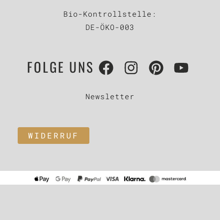
Bio-Kontrollstelle:
DE-ÖKO-003
FOLGE UNS
Newsletter
WIDERRUF