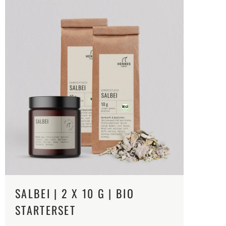
SALBEI | 2 X 10 G | BIO
STARTERSET