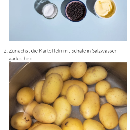
Zunächst die Kartoffeln mit Schale in Salzwasser
garkochen.