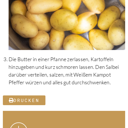
Die Butter in einer Pfanne zerlassen, Kartoffeln
hinzugeben und kurz schmoren lassen. Den Salbei
darüber verteilen, salzen, mit Weißem Kampot
Pfeffer würzen und alles gut durchschwenken.
DRUCKEN