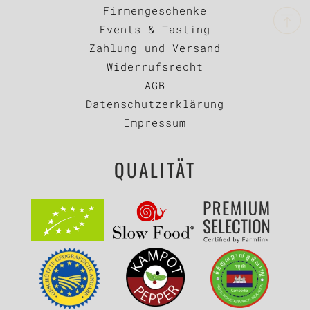
Firmengeschenke
Events & Tasting
Zahlung und Versand
Widerrufsrecht
AGB
Datenschutzerklärung
Impressum
QUALITÄT