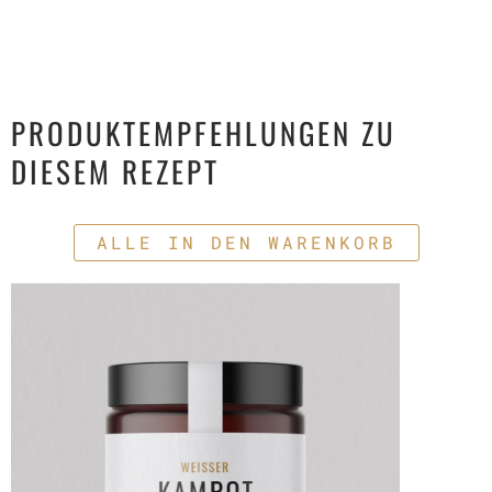
PRODUKTEMPFEHLUNGEN ZU
DIESEM REZEPT
ALLE IN DEN WARENKORB