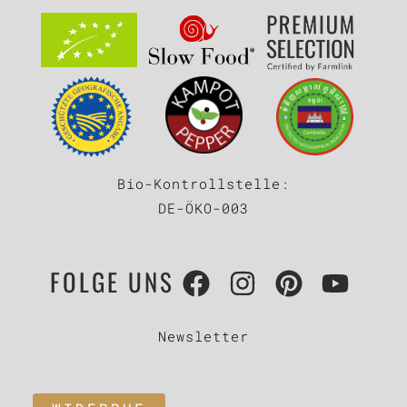
Bio-Kontrollstelle:
DE-ÖKO-003
FOLGE UNS
Newsletter