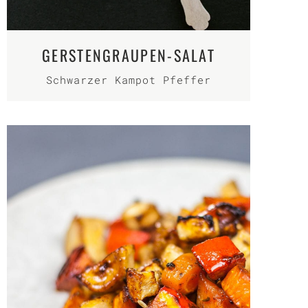
GERSTENGRAUPEN-SALAT
Schwarzer Kampot Pfeffer