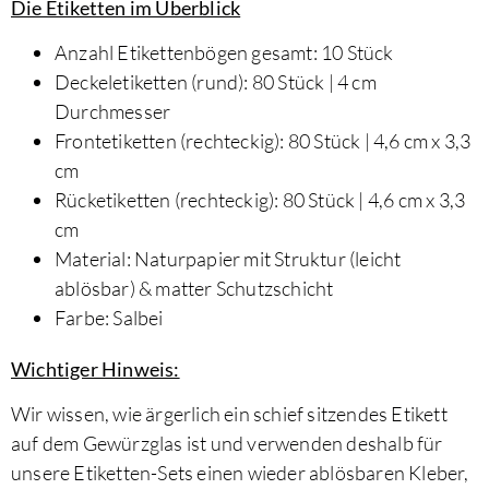
Die Etiketten im Überblick
Anzahl Etikettenbögen gesamt: 10 Stück
Deckeletiketten (rund): 80 Stück | 4 cm
Durchmesser
Frontetiketten (rechteckig): 80 Stück | 4,6 cm x 3,3
cm
Rücketiketten (rechteckig): 80 Stück | 4,6 cm x 3,3
cm
Material: Naturpapier mit Struktur (leicht
ablösbar) & matter Schutzschicht
Farbe: Salbei
Wichtiger Hinweis:
Wir wissen, wie ärgerlich ein schief sitzendes Etikett
auf dem Gewürzglas ist und verwenden deshalb für
unsere Etiketten-Sets einen wieder ablösbaren Kleber,