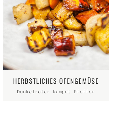
HERBSTLICHES OFENGEMÜSE
Dunkelroter Kampot Pfeffer