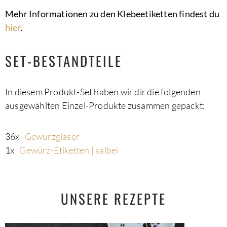
Mehr Informationen zu den Klebeetiketten findest du
hier
.
SET-BESTANDTEILE
In diesem Produkt-Set haben wir dir die folgenden
ausgewählten Einzel-Produkte zusammen gepackt:
36x
Gewürzgläser
1x
Gewürz-Etiketten | salbei
UNSERE REZEPTE