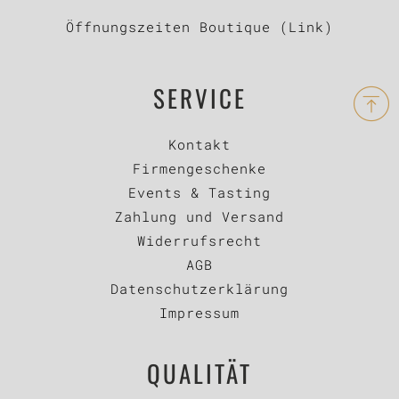
Öffnungszeiten Boutique (Link)
SERVICE
Kontakt
Firmengeschenke
Events & Tasting
Zahlung und Versand
Widerrufsrecht
AGB
Datenschutzerklärung
Impressum
QUALITÄT