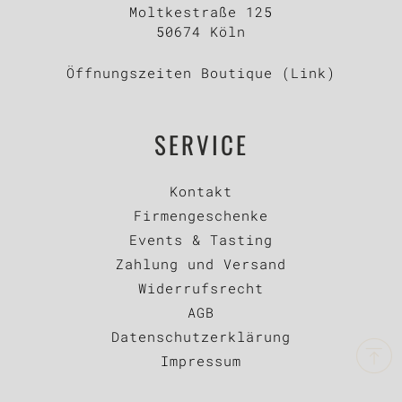
Moltkestraße 125
50674 Köln
Öffnungszeiten Boutique (Link)
SERVICE
Kontakt
Firmengeschenke
Events & Tasting
Zahlung und Versand
Widerrufsrecht
AGB
Datenschutzerklärung
Impressum