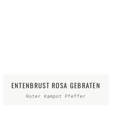
ENTENBRUST ROSA GEBRATEN
Roter Kampot Pfeffer