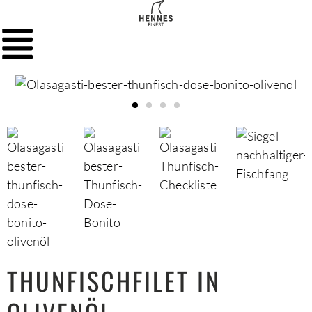
THUNFISCHFILET IN