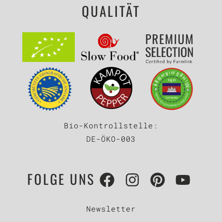
QUALITÄT
Bio-Kontrollstelle:
DE-ÖKO-003
FOLGE UNS
Newsletter