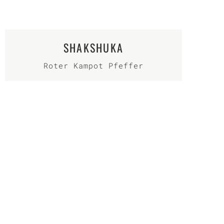
SHAKSHUKA
Roter Kampot Pfeffer