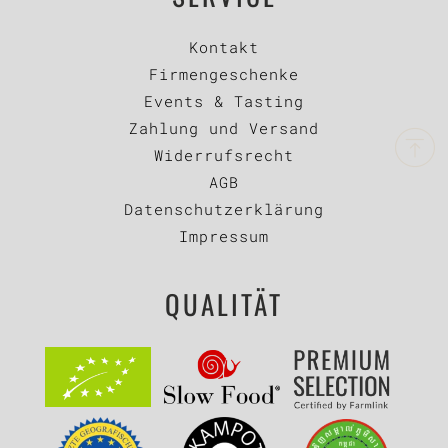
Kontakt
Firmengeschenke
Events & Tasting
Zahlung und Versand
Widerrufsrecht
AGB
Datenschutzerklärung
Impressum
QUALITÄT