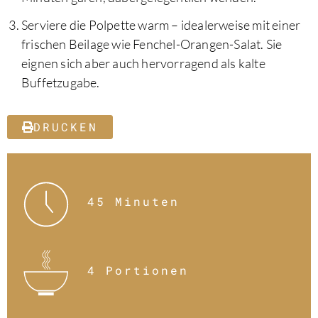
Serviere die Polpette warm – idealerweise mit einer
frischen Beilage wie Fenchel-Orangen-Salat. Sie
eignen sich aber auch hervorragend als kalte
Buffetzugabe.
DRUCKEN
45 Minuten
4 Portionen