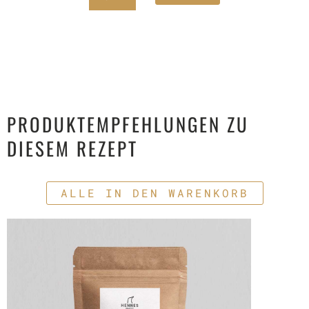
PRODUKTEMPFEHLUNGEN ZU
DIESEM REZEPT
ALLE IN DEN WARENKORB