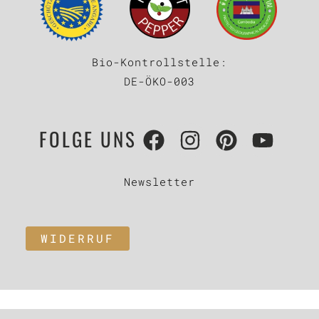
Bio-Kontrollstelle:
DE-ÖKO-003
FOLGE UNS
Newsletter
WIDERRUF