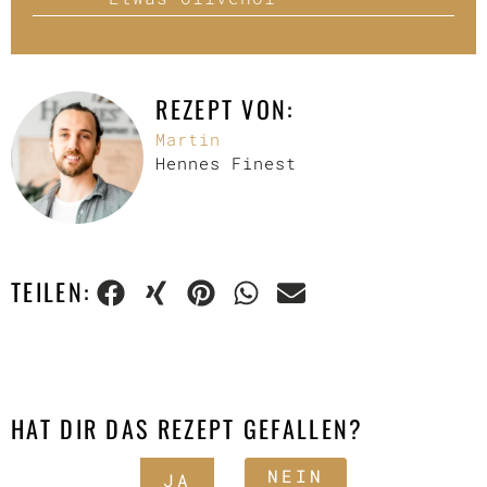
REZEPT VON:
Martin
Hennes Finest
TEILEN:
HAT DIR DAS REZEPT GEFALLEN?
NEIN
JA