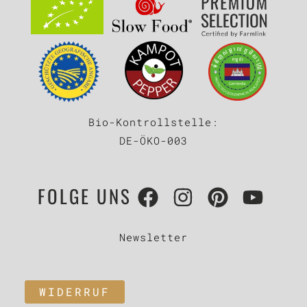
Bio-Kontrollstelle:
DE-ÖKO-003
FOLGE UNS
Newsletter
WIDERRUF