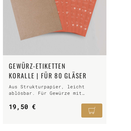
GEWÜRZ-ETIKETTEN
KORALLE | FÜR 80 GLÄSER
Aus Strukturpapier, leicht
ablösbar. Für Gewürze mit
System.
19,50
€