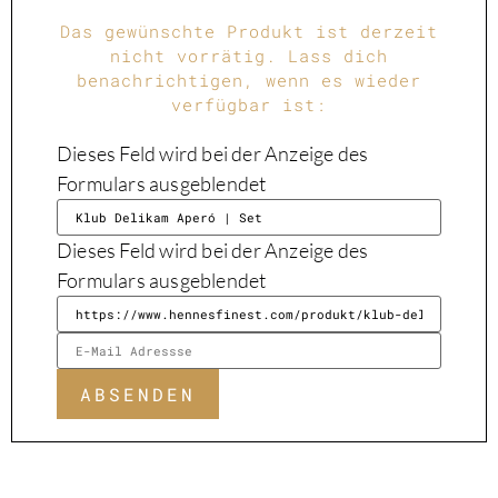
Das gewünschte Produkt ist derzeit
nicht vorrätig. Lass dich
benachrichtigen, wenn es wieder
verfügbar ist:
Dieses Feld wird bei der Anzeige des
Formulars ausgeblendet
Dieses Feld wird bei der Anzeige des
Formulars ausgeblendet
ABSENDEN