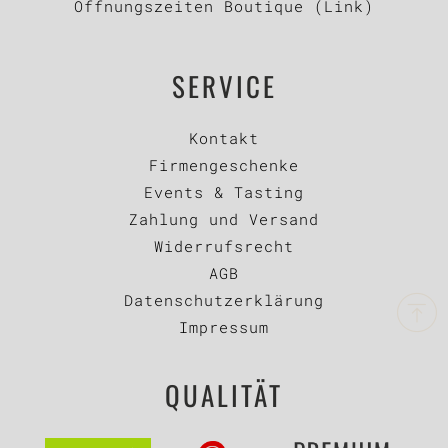
Öffnungszeiten Boutique (Link)
SERVICE
Kontakt
Firmengeschenke
Events & Tasting
Zahlung und Versand
Widerrufsrecht
AGB
Datenschutzerklärung
Impressum
QUALITÄT