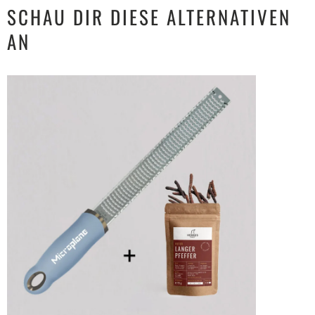
SCHAU DIR DIESE ALTERNATIVEN
AN