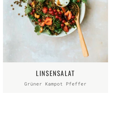
LINSENSALAT
Grüner Kampot Pfeffer