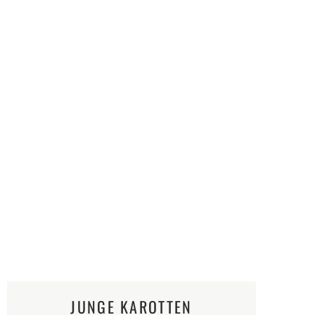
JUNGE KAROTTEN