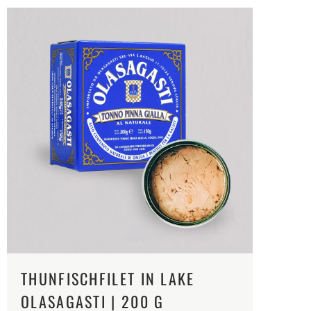
THUNFISCHFILET IN LAKE
OLASAGASTI | 200 G