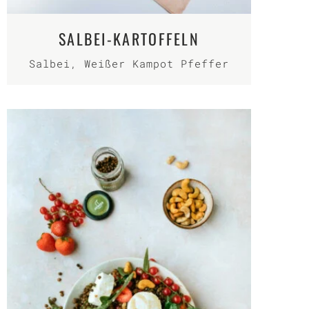
SALBEI-KARTOFFELN
Salbei
,
Weißer Kampot Pfeffer