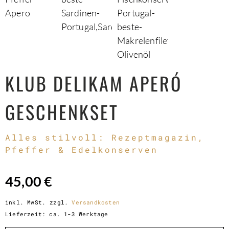
KLUB DELIKAM APERÓ
GESCHENKSET
Alles stilvoll: Rezeptmagazin,
Pfeffer & Edelkonserven
45,00
€
inkl. MwSt.
zzgl.
Versandkosten
Lieferzeit:
ca. 1-3 Werktage