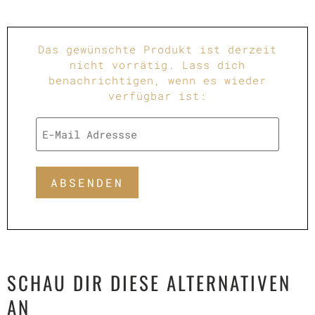
Das gewünschte Produkt ist derzeit
nicht vorrätig. Lass dich
benachrichtigen, wenn es wieder
verfügbar ist:
ABSENDEN
SCHAU DIR DIESE ALTERNATIVEN
AN