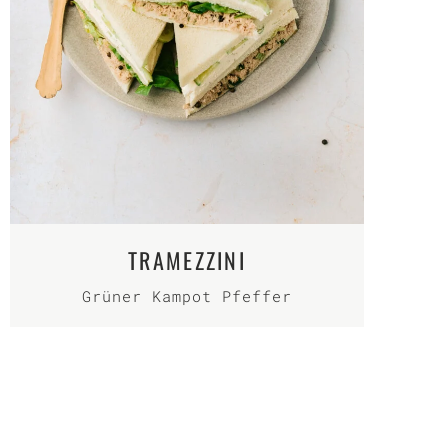
TRAMEZZINI
Grüner Kampot Pfeffer