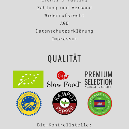
Zahlung und Versand
Widerrufsrecht
AGB
Datenschutzerklärung
Impressum
QUALITÄT
Bio-Kontrollstelle: