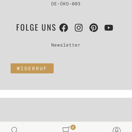
DE-ÖKO-003
FOLGE UNS
Newsletter
WIDERRUF
0