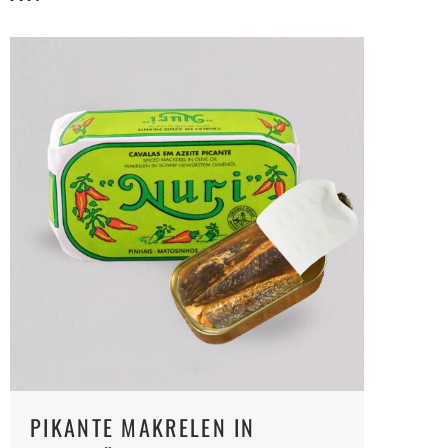
PIKANTE MAKRELEN IN