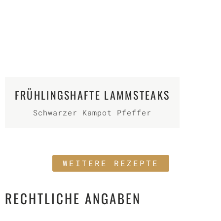
FRÜHLINGSHAFTE LAMMSTEAKS
Schwarzer Kampot Pfeffer
WEITERE REZEPTE
RECHTLICHE ANGABEN