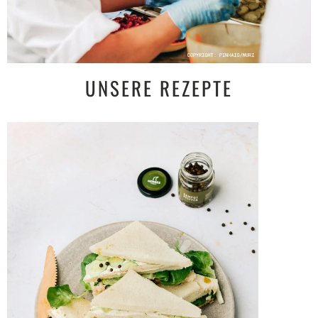
UNSERE REZEPTE