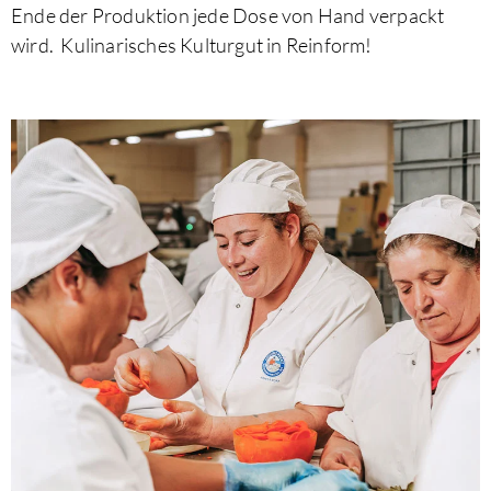
Ende der Produktion jede Dose von Hand verpackt
wird. Kulinarisches Kulturgut in Reinform!