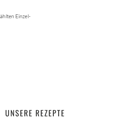
ählten Einzel-
UNSERE REZEPTE