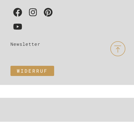
Newsletter
WIDERRUF