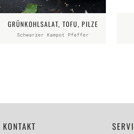
GRÜNKOHLSALAT, TOFU, PILZE
Schwarzer Kampot Pfeffer
KONTAKT
SERV